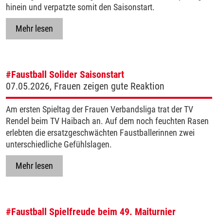
hinein und verpatzte somit den Saisonstart.
Mehr lesen
#Faustball
Solider Saisonstart
07.05.2026, Frauen zeigen gute Reaktion
Am ersten Spieltag der Frauen Verbandsliga trat der TV
Rendel beim TV Haibach an. Auf dem noch feuchten Rasen
erlebten die ersatzgeschwächten Faustballerinnen zwei
unterschiedliche Gefühlslagen.
Mehr lesen
#Faustball
Spielfreude beim 49. Maiturnier