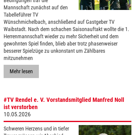
Bedingungen traf die
Mannschaft zunächst auf den
Tabelleführer TV
Wünschmichelbach, anschließend auf Gastgeber TV
Waibstadt. Nach dem schachen Saisonauftakt wollte die 1.
Herrenmannschaft wieder zu mehr Sicherheit und dem
gewohnten Spiel finden, blieb aber trotz phasenweiser
besserer Spielzüge zu unkonstant um Zählbares
mitzunehmen
Mehr lesen
#TV Rendel e. V.
Vorstandsmitglied Manfred Noll
ist verstorben
10.05.2026
Schweren Herzens und in tiefer