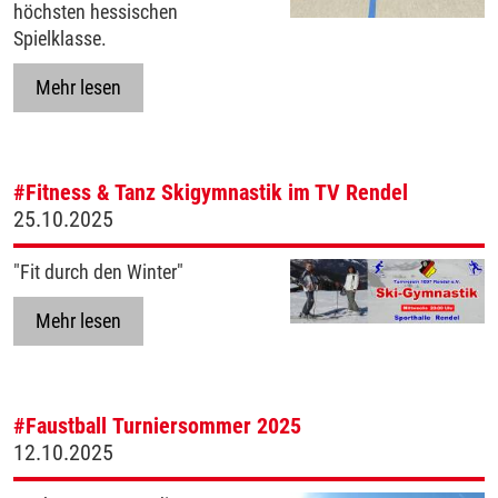
höchsten hessischen
Spielklasse.
Mehr lesen
#Fitness & Tanz
Skigymnastik im TV Rendel
25.10.2025
"Fit durch den Winter"
Mehr lesen
#Faustball
Turniersommer 2025
12.10.2025