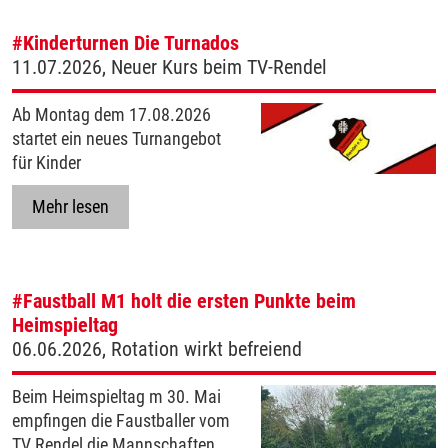
#Kinderturnen
Die Turnados
11.07.2026, Neuer Kurs beim TV-Rendel
Ab Montag dem 17.08.2026
startet ein neues Turnangebot
für Kinder
Mehr lesen
#Faustball
M1 holt die ersten Punkte beim
Heimspieltag
06.06.2026, Rotation wirkt befreiend
Beim Heimspieltag m 30. Mai
empfingen die Faustballer vom
TV Rendel die Mannschaften