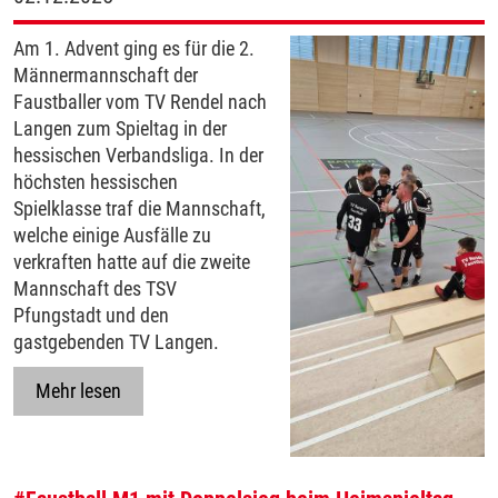
Am 1. Advent ging es für die 2.
Männermannschaft der
Faustballer vom TV Rendel nach
Langen zum Spieltag in der
hessischen Verbandsliga. In der
höchsten hessischen
Spielklasse traf die Mannschaft,
welche einige Ausfälle zu
verkraften hatte auf die zweite
Mannschaft des TSV
Pfungstadt und den
gastgebenden TV Langen.
Mehr lesen