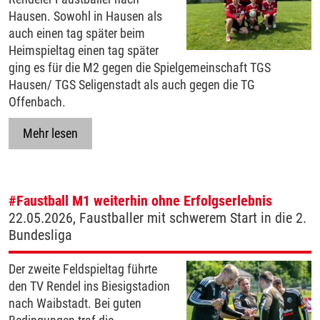
Hausen. Sowohl in Hausen als
auch einen tag später beim
Heimspieltag einen tag später
ging es für die M2 gegen die Spielgemeinschaft TGS
Hausen/ TGS Seligenstadt als auch gegen die TG
Offenbach.
Mehr lesen
#Faustball
M1 weiterhin ohne Erfolgserlebnis
22.05.2026, Faustballer mit schwerem Start in die 2.
Bundesliga
Der zweite Feldspieltag führte
den TV Rendel ins Biesigstadion
nach Waibstadt. Bei guten