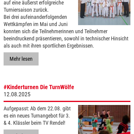
auf eine äußerst erfolgreiche
Turniersaison zurück.
Bei drei aufeinanderfolgenden
Wettkämpfen im Mai und Juni
konnten sich die Teilnehmerinnen und Teilnehmer
beeindruckend präsentieren, sowohl in technischer Hinsicht
als auch mit ihren sportlichen Ergebnissen.
Mehr lesen
#Kinderturnen
Die TurnWölfe
12.08.2025
Aufgepasst: Ab dem 22.08. gibt
es ein neues Turnangebot für 3.
& 4. Klässler beim TV Rendel!