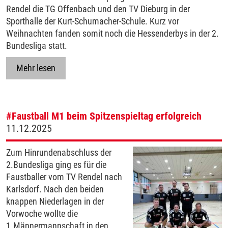
Rendel die TG Offenbach und den TV Dieburg in der
Sporthalle der Kurt-Schumacher-Schule. Kurz vor
Weihnachten fanden somit noch die Hessenderbys in der 2.
Bundesliga statt.
Mehr lesen
#Faustball
M1 beim Spitzenspieltag erfolgreich
11.12.2025
Zum Hinrundenabschluss der
2.Bundesliga ging es für die
Faustballer vom TV Rendel nach
Karlsdorf. Nach den beiden
knappen Niederlagen in der
Vorwoche wollte die
1.Männermannschaft in den