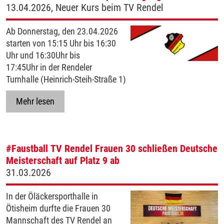
13.04.2026, Neuer Kurs beim TV Rendel
Ab Donnerstag, den 23.04.2026
starten von 15:15 Uhr bis 16:30
Uhr und 16:30Uhr bis
17:45Uhr in der Rendeler
Turnhalle (Heinrich-Steih-Straße 1)
Mehr lesen
#Faustball
TV Rendel Frauen 30 schließen Deutsche
Meisterschaft auf Platz 9 ab
31.03.2026
In der Öläckersporthalle in
Ötisheim durfte die Frauen 30
Mannschaft des TV Rendel an