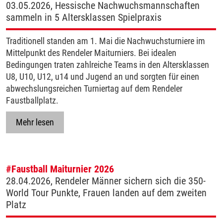
03.05.2026, Hessische Nachwuchsmannschaften
sammeln in 5 Altersklassen Spielpraxis
Traditionell standen am 1. Mai die Nachwuchsturniere im
Mittelpunkt des Rendeler Maiturniers. Bei idealen
Bedingungen traten zahlreiche Teams in den Altersklassen
U8, U10, U12, u14 und Jugend an und sorgten für einen
abwechslungsreichen Turniertag auf dem Rendeler
Faustballplatz.
Mehr lesen
#Faustball
Maiturnier 2026
28.04.2026, Rendeler Männer sichern sich die 350-
World Tour Punkte, Frauen landen auf dem zweiten
Platz