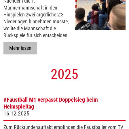
Nachdem die 1.
Männermannschaft in den
Hinspielen zwei ärgerliche 2:3
Niederlagen hinnehmen musste,
wollte die Mannschaft die
Rückspiele für sich entscheiden.
Mehr lesen
2025
#Faustball
M1 verpasst Doppelsieg beim
Heimspieltag
16.12.2025
Zum Rückrundenauftakt empfingen die Faustballer vom TV