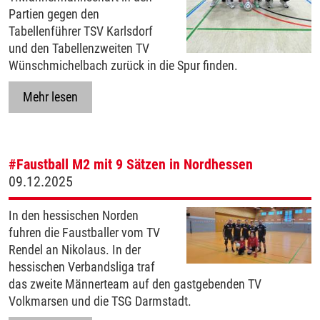
Partien gegen den
Tabellenführer TSV Karlsdorf
und den Tabellenzweiten TV
Wünschmichelbach zurück in die Spur finden.
Mehr lesen
#Faustball
M2 mit 9 Sätzen in Nordhessen
09.12.2025
In den hessischen Norden
fuhren die Faustballer vom TV
Rendel an Nikolaus. In der
hessischen Verbandsliga traf
das zweite Männerteam auf den gastgebenden TV
Volkmarsen und die TSG Darmstadt.