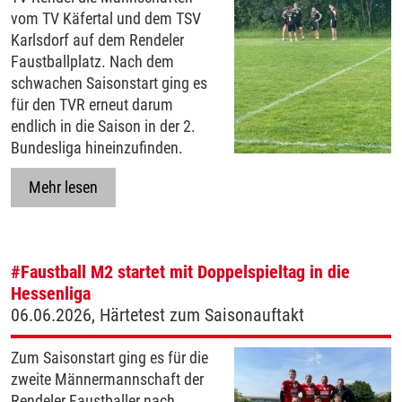
vom TV Käfertal und dem TSV
Karlsdorf auf dem Rendeler
Faustballplatz. Nach dem
schwachen Saisonstart ging es
für den TVR erneut darum
endlich in die Saison in der 2.
Bundesliga hineinzufinden.
Mehr lesen
#Faustball
M2 startet mit Doppelspieltag in die
Hessenliga
06.06.2026, Härtetest zum Saisonauftakt
Zum Saisonstart ging es für die
zweite Männermannschaft der
Rendeler Faustballer nach