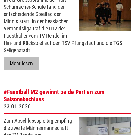
Schumacher-Schule fand der
entscheidende Spieltag der
Minnis statt. In der hessischen
Verbandsliga traf die u12 der
Faustballer vom TV Rendel im
Hin- und Rückspiel auf den TSV Pfungstadt und die TGS
Seligenstadt.
Mehr lesen
#Faustball
M2 gewinnt beide Partien zum
Saisonabschluss
23.01.2026
Zum Abschlussspieltag empfing
die zweite Männermannschaft