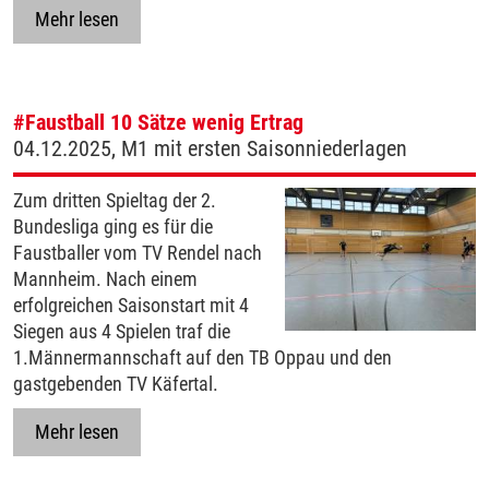
Mehr lesen
#Faustball
10 Sätze wenig Ertrag
04.12.2025, M1 mit ersten Saisonniederlagen
Zum dritten Spieltag der 2.
Bundesliga ging es für die
Faustballer vom TV Rendel nach
Mannheim. Nach einem
erfolgreichen Saisonstart mit 4
Siegen aus 4 Spielen traf die
1.Männermannschaft auf den TB Oppau und den
gastgebenden TV Käfertal.
Mehr lesen