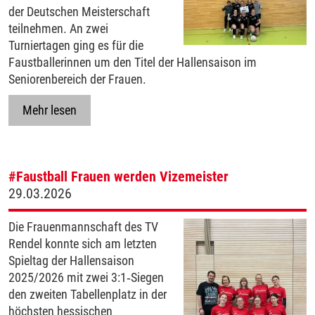
der Deutschen Meisterschaft
teilnehmen. An zwei
Turniertagen ging es für die
Faustballerinnen um den Titel der Hallensaison im
Seniorenbereich der Frauen.
Mehr lesen
#Faustball
Frauen werden Vizemeister
29.03.2026
Die Frauenmannschaft des TV
Rendel konnte sich am letzten
Spieltag der Hallensaison
2025/2026 mit zwei 3:1‑Siegen
den zweiten Tabellenplatz in der
höchsten hessischen