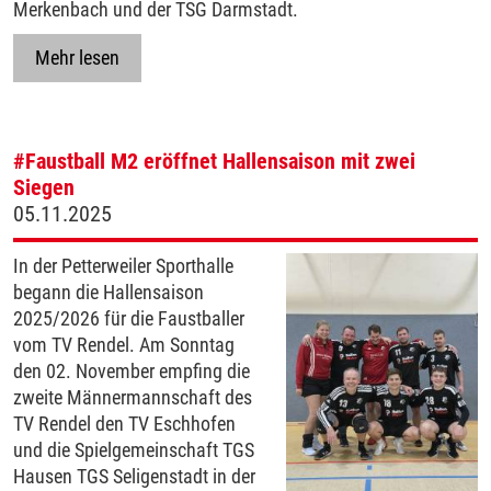
Merkenbach und der TSG Darmstadt.
Mehr lesen
#Faustball
M2 eröffnet Hallensaison mit zwei
Siegen
05.11.2025
In der Petterweiler Sporthalle
begann die Hallensaison
2025/2026 für die Faustballer
vom TV Rendel. Am Sonntag
den 02. November empfing die
zweite Männermannschaft des
TV Rendel den TV Eschhofen
und die Spielgemeinschaft TGS
Hausen TGS Seligenstadt in der