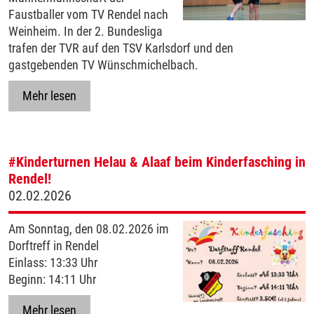
Faustballer vom TV Rendel nach
Weinheim. In der 2. Bundesliga
trafen der TVR auf den TSV Karlsdorf und den
gastgebenden TV Wünschmichelbach.
Mehr lesen
#Kinderturnen
Helau & Alaaf beim Kinderfasching in
Rendel!
02.02.2026
Am Sonntag, den 08.02.2026 im
Dorftreff in Rendel
Einlass: 13:33 Uhr
Beginn: 14:11 Uhr
Mehr lesen