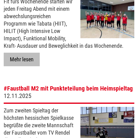
Fit fürs Wochenende starten wir
jeden Freitag Abend mit einem
abwechslungsreichen
Programm wie Tabata (HIIT),
HILIT (High Intensive Low
Impact), Funktional Mobility,
Kraft- Ausdauer und Beweglichkeit in das Wochenende.
Mehr lesen
#Faustball
M2 mit Punkteteilung beim Heimspieltag
12.11.2025
Zum zweiten Spieltag der
höchsten hessischen Spielkasse
begrüßte die zweite Mannschaft
der Faustballer vom TV Rendel