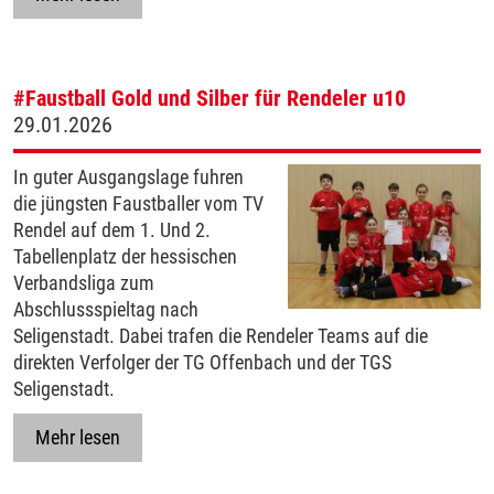
#Faustball
Gold und Silber für Rendeler u10
29.01.2026
In guter Ausgangslage fuhren
die jüngsten Faustballer vom TV
Rendel auf dem 1. Und 2.
Tabellenplatz der hessischen
Verbandsliga zum
Abschlussspieltag nach
Seligenstadt. Dabei trafen die Rendeler Teams auf die
direkten Verfolger der TG Offenbach und der TGS
Seligenstadt.
Mehr lesen