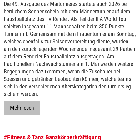
Die 49. Ausgabe des Maiturnieres startete auch 2026 bei
herrlichem Sonnenschein mit dem Männerturnier auf dem
Faustballplatz des TV Rendel. Als Teil der IFA World Tour
spielten insgesamt 11 Mannschaften beim 350-Punkte-
Turnier mit. Gemeinsam mit dem Frauenturnier am Sonntag,
welches ebenfalls zur Saisonvorbereitung diente, wurden
am den zurückliegenden Wochenende insgesamt 29 Partien
auf dem Rendeler Faustballplatz ausgetragen. Am
traditionellem Nachwuchsturnier am 1. Mai werden weitere
Begegnungen dazukommen, wenn die Zuschauer bei
Speisen und getränken beobachten können, welche teams
sich in den verschiedenen Alterskategorien den turniersieg
sichern werden.
Mehr lesen
#Fitness & Tanz
Ganzkörperkräftigung