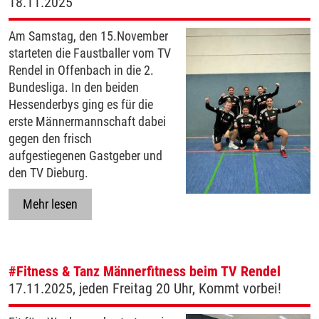
18.11.2025
Am Samstag, den 15.November
starteten die Faustballer vom TV
Rendel in Offenbach in die 2.
Bundesliga. In den beiden
Hessenderbys ging es für die
erste Männermannschaft dabei
gegen den frisch
aufgestiegenen Gastgeber und
den TV Dieburg.
Mehr lesen
#Fitness & Tanz
Männerfitness beim TV Rendel
17.11.2025, jeden Freitag 20 Uhr, Kommt vorbei!