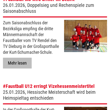
26.01.2026, Doppelsieg und Rechenspiele zum
Saisonabschluss
Zum Saisonabschluss der
Bezirksliga empfing die dritte
Männermannschaft der
Faustballer vom TV Rendel den
TV Dieburg in der Großsporthalle
der Kurt-Schumacher-Schule.
Mehr lesen
#Faustball
U12 erringt Vizehessenmeistertitel
25.01.2026, Hessische Meisterschaft wird beim
Heimspieltag entschieden
In der Großsporthalle der Kurt-