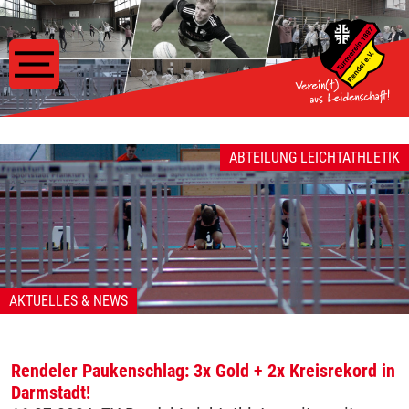
ABTEILUNG LEICHTATHLETIK
AKTUELLES & NEWS
Rendeler Paukenschlag: 3x Gold + 2x Kreisrekord in
Darmstadt!