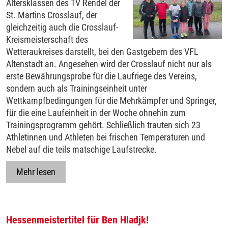
Altersklassen des TV Rendel der
St. Martins Crosslauf, der
gleichzeitig auch die Crosslauf-
Kreismeisterschaft des
Wetteraukreises darstellt, bei den Gastgebern des VFL
Altenstadt an. Angesehen wird der Crosslauf nicht nur als
erste Bewährungsprobe für die Laufriege des Vereins,
sondern auch als Trainingseinheit unter
Wettkampfbedingungen für die Mehrkämpfer und Springer,
für die eine Laufeinheit in der Woche ohnehin zum
Trainingsprogramm gehört. Schließlich trauten sich 23
Athletinnen und Athleten bei frischen Temperaturen und
Nebel auf die teils matschige Laufstrecke.
Mehr lesen
Hessenmeistertitel für Ben Hladjk!