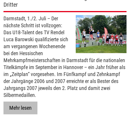
Dritter
Darmstadt, 1./2. Juli – Der
nächste Schritt ist vollzogen:
Das U18-Talent des TV Rendel
Luca Barowski qualifizierte sich
am vergangenen Wochenende
bei den Hessischen
Mehrkampfmeisterschaften in Darmstadt für die nationalen
Titelkämpfe im September in Hannover – ein Jahr früher als
im „Zeitplan“ vorgesehen. Im Fünfkampf und Zehnkampf
der Jahrgänge 2006 und 2007 erreichte er als Bester des
Jahrgangs 2007 jeweils den 2. Platz und damit zwei
Silbermedaillen.
Mehr lesen