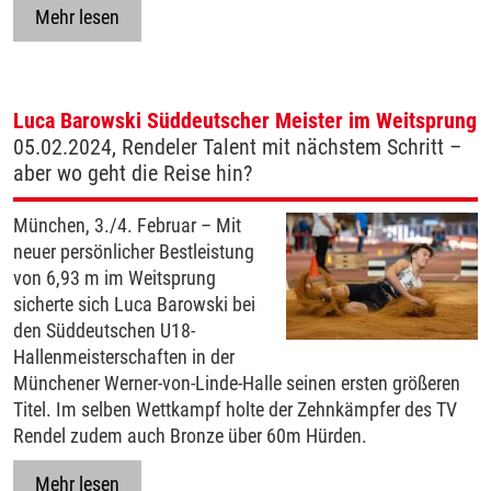
Mehr lesen
Luca Barowski Süddeutscher Meister im Weitsprung
05.02.2024, Rendeler Talent mit nächstem Schritt –
aber wo geht die Reise hin?
München, 3./4. Februar – Mit
neuer persönlicher Bestleistung
von 6,93 m im Weitsprung
sicherte sich Luca Barowski bei
den Süddeutschen U18-
Hallenmeisterschaften in der
Münchener Werner-von-Linde-Halle seinen ersten größeren
Titel. Im selben Wettkampf holte der Zehnkämpfer des TV
Rendel zudem auch Bronze über 60m Hürden.
Mehr lesen