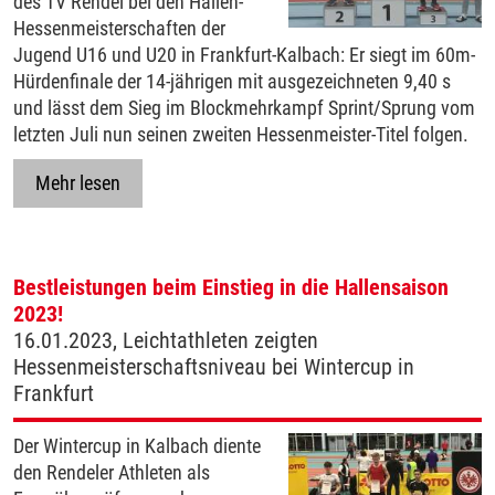
des TV Rendel bei den Hallen-
Hessenmeisterschaften der
Jugend U16 und U20 in Frankfurt-Kalbach: Er siegt im 60m-
Hürdenfinale der 14-jährigen mit ausgezeichneten 9,40 s
und lässt dem Sieg im Blockmehrkampf Sprint/Sprung vom
letzten Juli nun seinen zweiten Hessenmeister-Titel folgen.
Mehr lesen
Bestleistungen beim Einstieg in die Hallensaison
2023!
16.01.2023, Leichtathleten zeigten
Hessenmeisterschaftsniveau bei Wintercup in
Frankfurt
Der Wintercup in Kalbach diente
den Rendeler Athleten als