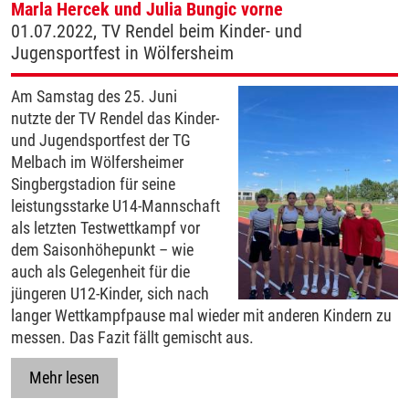
Marla Hercek und Julia Bungic vorne
01.07.2022, TV Rendel beim Kinder- und
Jugensportfest in Wölfersheim
Am Samstag des 25. Juni
nutzte der TV Rendel das Kinder-
und Jugendsportfest der TG
Melbach im Wölfersheimer
Singbergstadion für seine
leistungsstarke U14-Mannschaft
als letzten Testwettkampf vor
dem Saisonhöhepunkt – wie
auch als Gelegenheit für die
jüngeren U12-Kinder, sich nach
langer Wettkampfpause mal wieder mit anderen Kindern zu
messen. Das Fazit fällt gemischt aus.
Mehr lesen