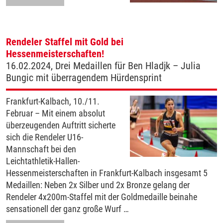
Rendeler Staffel mit Gold bei
Hessenmeisterschaften!
16.02.2024, Drei Medaillen für Ben Hladjk – Julia
Bungic mit überragendem Hürdensprint
Frankfurt-Kalbach, 10./11.
Februar – Mit einem absolut
überzeugenden Auftritt sicherte
sich die Rendeler U16-
Mannschaft bei den
Leichtathletik-Hallen-
Hessenmeisterschaften in Frankfurt-Kalbach insgesamt 5
Medaillen: Neben 2x Silber und 2x Bronze gelang der
Rendeler 4x200m-Staffel mit der Goldmedaille beinahe
sensationell der ganz große Wurf …