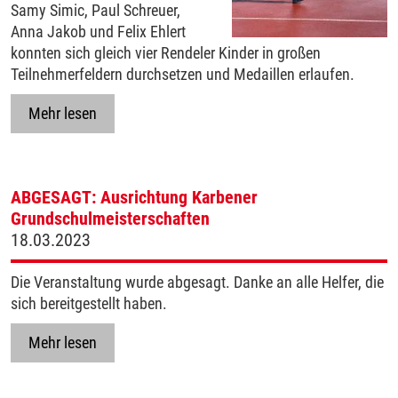
Samy Simic, Paul Schreuer,
Anna Jakob und Felix Ehlert
konnten sich gleich vier Rendeler Kinder in großen
Teilnehmerfeldern durchsetzen und Medaillen erlaufen.
Mehr lesen
ABGESAGT: Ausrichtung Karbener
Grundschulmeisterschaften
18.03.2023
Die Veranstaltung wurde abgesagt. Danke an alle Helfer, die
sich bereitgestellt haben.
Mehr lesen