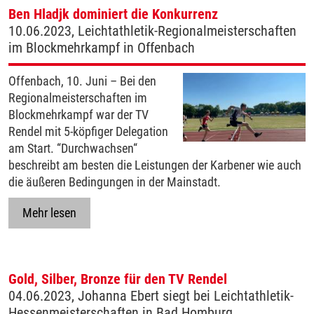
Ben Hladjk dominiert die Konkurrenz
10.06.2023, Leichtathletik-Regionalmeisterschaften
im Blockmehrkampf in Offenbach
Offenbach, 10. Juni – Bei den
Regionalmeisterschaften im
Blockmehrkampf war der TV
Rendel mit 5-köpfiger Delegation
am Start. “Durchwachsen“
beschreibt am besten die Leistungen der Karbener wie auch
die äußeren Bedingungen in der Mainstadt.
Mehr lesen
Gold, Silber, Bronze für den TV Rendel
04.06.2023, Johanna Ebert siegt bei Leichtathletik-
Hessenmeisterschaften in Bad Homburg