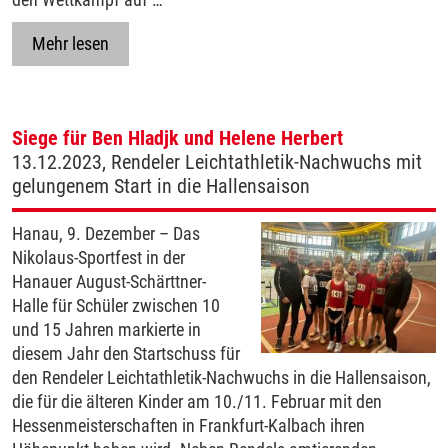
Mehr lesen
Siege für Ben Hladjk und Helene Herbert
13.12.2023, Rendeler Leichtathletik-Nachwuchs mit
gelungenem Start in die Hallensaison
Hanau, 9. Dezember – Das
Nikolaus-Sportfest in der
Hanauer August-Schärttner-
Halle für Schüler zwischen 10
und 15 Jahren markierte in
diesem Jahr den Startschuss für
den Rendeler Leichtathletik-Nachwuchs in die Hallensaison,
die für die älteren Kinder am 10./11. Februar mit den
Hessenmeisterschaften in Frankfurt-Kalbach ihren