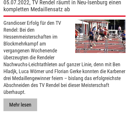
05.07.2022, TV Rendel räumt in Neu-Isenburg einen
kompletten Medaillensatz ab
Grandioser Erfolg für den TV
Rendel: Bei den
Hessenmeisterschaften im
Blockmehrkampf am
vergangenen Wochenende
überzeugten die Rendeler
Nachwuchs-Leichtathleten auf ganzer Linie, denn mit Ben
Hladjk, Luca Wörner und Florian Gerke konnten die Karbener
drei Medaillengewinner feiern – bislang das erfolgreichste
Abschneiden des TV Rendel bei dieser Meisterschaft
überhaupt.
Mehr lesen