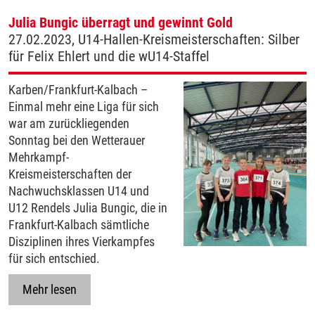
Julia Bungic überragt und gewinnt Gold
27.02.2023, U14-Hallen-Kreismeisterschaften: Silber
für Felix Ehlert und die wU14-Staffel
Karben/Frankfurt-Kalbach –
Einmal mehr eine Liga für sich
war am zurückliegenden
Sonntag bei den Wetterauer
Mehrkampf-
Kreismeisterschaften der
Nachwuchsklassen U14 und
U12 Rendels Julia Bungic, die in
Frankfurt-Kalbach sämtliche
Disziplinen ihres Vierkampfes
für sich entschied.
Mehr lesen