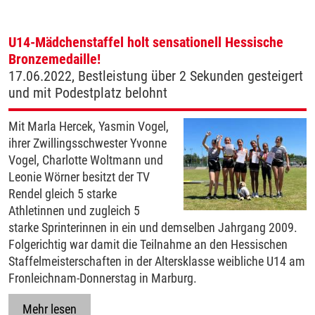
U14-Mädchenstaffel holt sensationell Hessische
Bronzemedaille!
17.06.2022, Bestleistung über 2 Sekunden gesteigert
und mit Podestplatz belohnt
Mit Marla Hercek, Yasmin Vogel,
ihrer Zwillingsschwester Yvonne
Vogel, Charlotte Woltmann und
Leonie Wörner besitzt der TV
Rendel gleich 5 starke
Athletinnen und zugleich 5
starke Sprinterinnen in ein und demselben Jahrgang 2009.
Folgerichtig war damit die Teilnahme an den Hessischen
Staffelmeisterschaften in der Altersklasse weibliche U14 am
Fronleichnam-Donnerstag in Marburg.
Mehr lesen