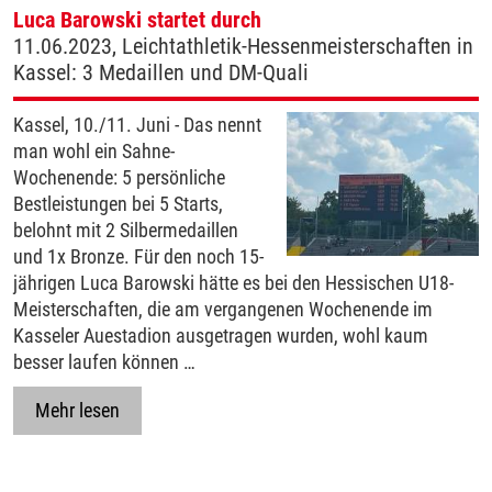
Luca Barowski startet durch
11.06.2023, Leichtathletik-Hessenmeisterschaften in
Kassel: 3 Medaillen und DM-Quali
Kassel, 10./11. Juni - Das nennt
man wohl ein Sahne-
Wochenende: 5 persönliche
Bestleistungen bei 5 Starts,
belohnt mit 2 Silbermedaillen
und 1x Bronze. Für den noch 15-
jährigen Luca Barowski hätte es bei den Hessischen U18-
Meisterschaften, die am vergangenen Wochenende im
Kasseler Auestadion ausgetragen wurden, wohl kaum
besser laufen können …
Mehr lesen