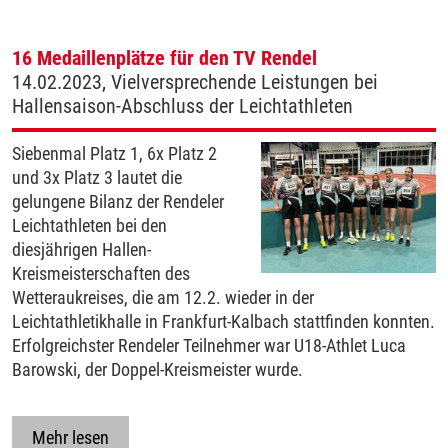
16 Medaillenplätze für den TV Rendel
14.02.2023, Vielversprechende Leistungen bei
Hallensaison-Abschluss der Leichtathleten
Siebenmal Platz 1, 6x Platz 2
und 3x Platz 3 lautet die
gelungene Bilanz der Rendeler
Leichtathleten bei den
diesjährigen Hallen-
Kreismeisterschaften des
Wetteraukreises, die am 12.2. wieder in der
Leichtathletikhalle in Frankfurt-Kalbach stattfinden konnten.
Erfolgreichster Rendeler Teilnehmer war U18-Athlet Luca
Barowski, der Doppel-Kreismeister wurde.
Mehr lesen