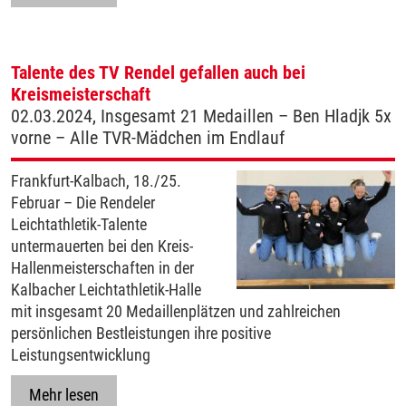
Talente des TV Rendel gefallen auch bei
Kreismeisterschaft
02.03.2024, Insgesamt 21 Medaillen – Ben Hladjk 5x
vorne – Alle TVR-Mädchen im Endlauf
Frankfurt-Kalbach, 18./25.
Februar – Die Rendeler
Leichtathletik-Talente
untermauerten bei den Kreis-
Hallenmeisterschaften in der
Kalbacher Leichtathletik-Halle
mit insgesamt 20 Medaillenplätzen und zahlreichen
persönlichen Bestleistungen ihre positive
Leistungsentwicklung
Mehr lesen