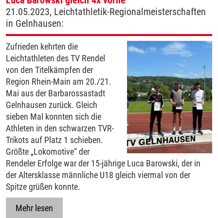
21.05.2023, Leichtathletik-Regionalmeisterschaften
in Gelnhausen:
Zufrieden kehrten die
Leichtathleten des TV Rendel
von den Titelkämpfen der
Region Rhein-Main am 20./21.
Mai aus der Barbarossastadt
Gelnhausen zurück. Gleich
sieben Mal konnten sich die
Athleten in den schwarzen TVR-
Trikots auf Platz 1 schieben.
Größte „Lokomotive“ der
Rendeler Erfolge war der 15-jährige Luca Barowski, der in
der Altersklasse männliche U18 gleich viermal von der
Spitze grüßen konnte.
Mehr lesen