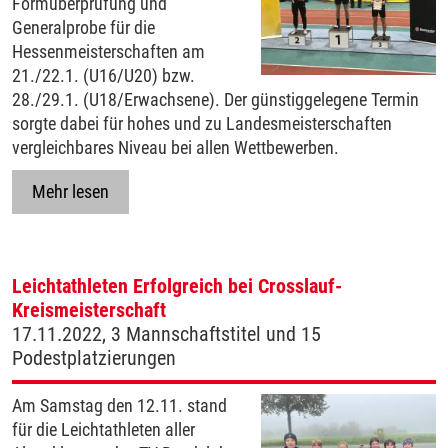
Formüberprüfung und
Generalprobe für die
Hessenmeisterschaften am
21./22.1. (U16/U20) bzw.
28./29.1. (U18/Erwachsene). Der günstiggelegene Termin
sorgte dabei für hohes und zu Landesmeisterschaften
vergleichbares Niveau bei allen Wettbewerben.
Mehr lesen
Leichtathleten Erfolgreich bei Crosslauf-
Kreismeisterschaft
17.11.2022, 3 Mannschaftstitel und 15
Podestplatzierungen
Am Samstag den 12.11. stand
für die Leichtathleten aller