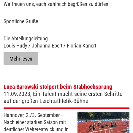
Wir freuen uns, euch zahlreich begrüßen zu dürfen!
Sportliche Grüße
Die Abteilungsleitung
Louis Hudy / Johanna Ebert / Florian Kanert
Mehr lesen
Luca Barowski stolpert beim Stabhochsprung
11.09.2023, Ein Talent macht seine ersten Schritte
auf der großen Leichtathletik-Bühne
Hannover, 2./3. September –
Nach einer starken Saison mit
deutlicher Weiterentwicklung in