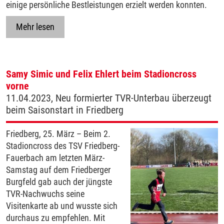
einige persönliche Bestleistungen erzielt werden konnten.
Mehr lesen
Samy Simic und Felix Ehlert beim Stadioncross
vorne
11.04.2023, Neu formierter TVR-Unterbau überzeugt
beim Saisonstart in Friedberg
Friedberg, 25. März – Beim 2.
Stadioncross des TSV Friedberg-
Fauerbach am letzten März-
Samstag auf dem Friedberger
Burgfeld gab auch der jüngste
TVR-Nachwuchs seine
Visitenkarte ab und wusste sich
durchaus zu empfehlen. Mit