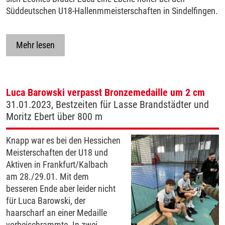
Süddeutschen U18-Hallenmmeisterschaften in Sindelfingen.
Mehr lesen
Luca Barowski verpasst Bronzemedaille um 2 cm
31.01.2023, Bestzeiten für Lasse Brandstädter und
Moritz Ebert über 800 m
Knapp war es bei den Hessichen
Meisterschaften der U18 und
Aktiven in Frankfurt/Kalbach
am 28./29.01. Mit dem
besseren Ende aber leider nicht
für Luca Barowski, der
haarscharf an einer Medaille
vorbeischrammte. In zwei