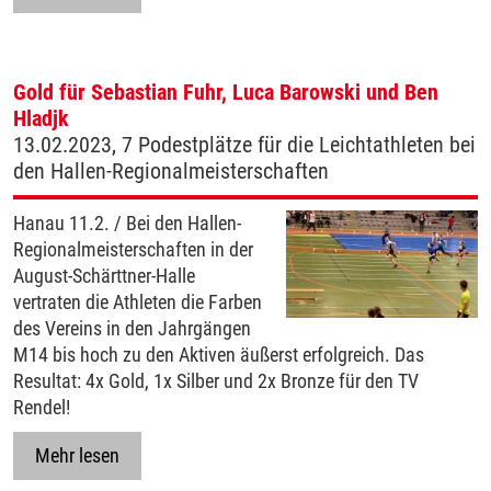
Gold für Sebastian Fuhr, Luca Barowski und Ben
Hladjk
13.02.2023, 7 Podestplätze für die Leichtathleten bei
den Hallen-Regionalmeisterschaften
Hanau 11.2. / Bei den Hallen-
Regionalmeisterschaften in der
August-Schärttner-Halle
vertraten die Athleten die Farben
des Vereins in den Jahrgängen
M14 bis hoch zu den Aktiven äußerst erfolgreich. Das
Resultat: 4x Gold, 1x Silber und 2x Bronze für den TV
Rendel!
Mehr lesen