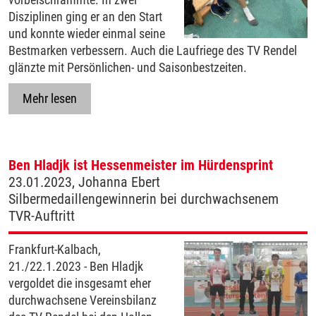
Disziplinen ging er an den Start
und konnte wieder einmal seine
Bestmarken verbessern. Auch die Laufriege des TV Rendel
glänzte mit Persönlichen- und Saisonbestzeiten.
Mehr lesen
Ben Hladjk ist Hessenmeister im Hürdensprint
23.01.2023, Johanna Ebert
Silbermedaillengewinnerin bei durchwachsenem
TVR-Auftritt
Frankfurt-Kalbach,
21./22.1.2023 - Ben Hladjk
vergoldet die insgesamt eher
durchwachsene Vereinsbilanz