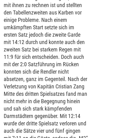
mit ihnen zu rechnen ist und stellten
den Tabellenzweiten aus Karben vor
einige Probleme. Nach einem
umkämpften Start setzte sich im
ersten Satz jedoch die zweite Garde
mit 14:12 durch und konnte auch den
zweiten Satz bei starkem Regen mit
11:9 für sich entscheiden. Doch auch
mit der 2:0 Satzführung im Rücken
konnten sich die Rendler nicht
absetzen, ganz im Gegenteil. Nach der
Verletzung von Kapitän Cristian Zang
Mitte des dritten Spielsatzes fand man
nicht mehr in die Begegnung hinein
und sah sich stark kämpfenden
Darmstädtern gegenüber. Mit 12:14
wurde der dritte Spielsatz verloren und
auch die Sätze vier und fünf gingen