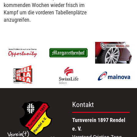
kommenden Wochen wieder frisch im
Kampf um die vorderen Tabellenplätze
anzugreifen.
Kontakt
Turnverein 1897 Rendel
e. V.