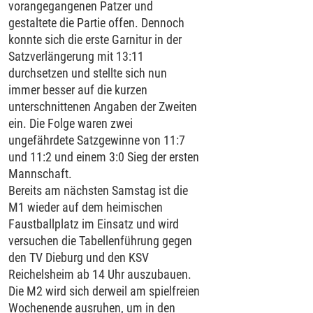
vorangegangenen Patzer und
gestaltete die Partie offen. Dennoch
konnte sich die erste Garnitur in der
Satzverlängerung mit 13:11
durchsetzen und stellte sich nun
immer besser auf die kurzen
unterschnittenen Angaben der Zweiten
ein. Die Folge waren zwei
ungefährdete Satzgewinne von 11:7
und 11:2 und einem 3:0 Sieg der ersten
Mannschaft.
Bereits am nächsten Samstag ist die
M1 wieder auf dem heimischen
Faustballplatz im Einsatz und wird
versuchen die Tabellenführung gegen
den TV Dieburg und den KSV
Reichelsheim ab 14 Uhr auszubauen.
Die M2 wird sich derweil am spielfreien
Wochenende ausruhen, um in den