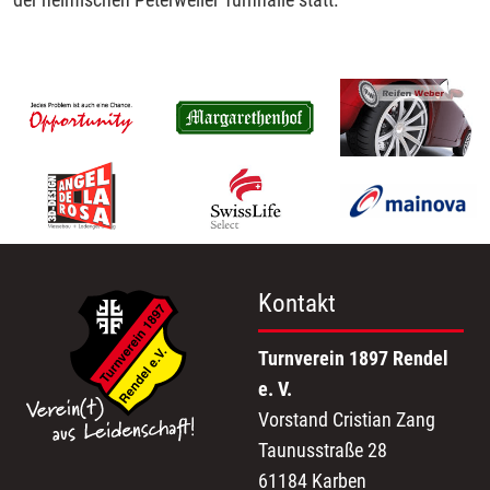
Kontakt
Turnverein 1897 Rendel
e. V.
Vorstand Cristian Zang
Taunusstraße 28
61184 Karben