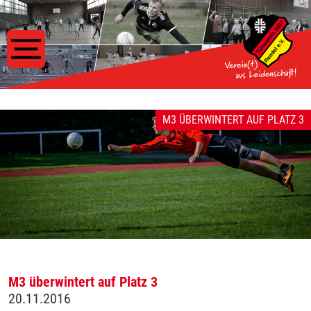
M3 ÜBERWINTERT AUF PLATZ 3
M3 überwintert auf Platz 3
20.11.2016