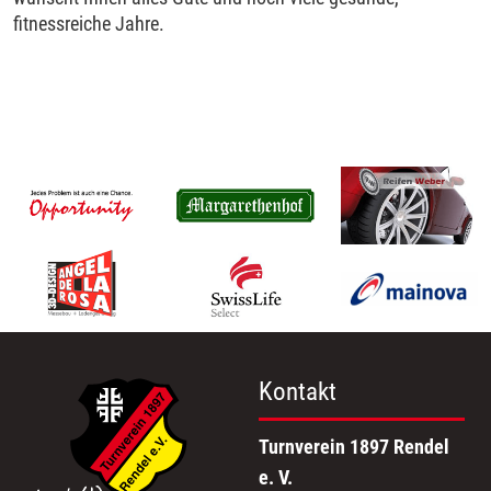
fitnessreiche Jahre.
Kontakt
Turnverein 1897 Rendel
e. V.