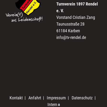
Turnverein 1897 Rendel
e. V.
Vorstand Cristian Zang
Taunusstraße 28
61184 Karben
info@tv-rendel.de
Kontakt
|
Anfahrt
|
Impressum
|
Datenschutz
|
Intern