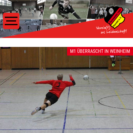
M1 ÜBERRASCHT IN WEINHEIM