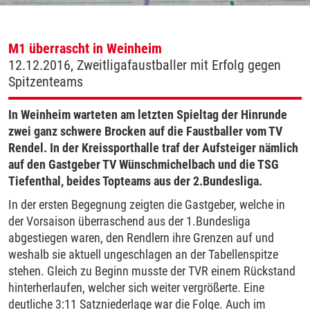
M1 überrascht in Weinheim
12.12.2016, Zweitligafaustballer mit Erfolg gegen
Spitzenteams
In Weinheim warteten am letzten Spieltag der Hinrunde
zwei ganz schwere Brocken auf die Faustballer vom TV
Rendel. In der Kreissporthalle traf der Aufsteiger nämlich
auf den Gastgeber TV Wünschmichelbach und die TSG
Tiefenthal, beides Topteams aus der 2.Bundesliga.
In der ersten Begegnung zeigten die Gastgeber, welche in
der Vorsaison überraschend aus der 1.Bundesliga
abgestiegen waren, den Rendlern ihre Grenzen auf und
weshalb sie aktuell ungeschlagen an der Tabellenspitze
stehen. Gleich zu Beginn musste der TVR einem Rückstand
hinterherlaufen, welcher sich weiter vergrößerte. Eine
deutliche 3:11 Satzniederlage war die Folge. Auch im