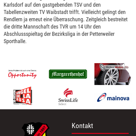
Karlsdorf auf den gastgebenden TSV und den
Tabellenzweiten TV Waibstadt trifft. Vielleicht gelingt den
Rendlern ja erneut eine Überraschung. Zeitgleich bestreitet
die dritte Mannschaft des TVR um 14 Uhr den
Abschlussspieltag der Bezirksliga in der Petterweiler
Sporthalle.
Kontakt