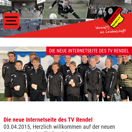
DIE NEUE INTERNETSEITE DES TV RENDEL
Die neue Internetseite des TV Rendel
03.04.2015, Herzlich willkommen auf der neuen