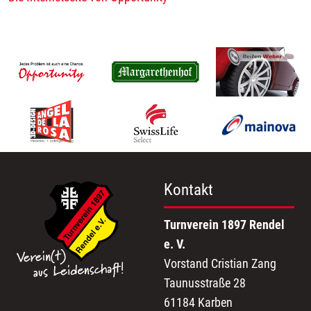
Kontakt
Turnverein 1897 Rendel
e. V.
Vorstand Cristian Zang
Taunusstraße 28
61184 Karben