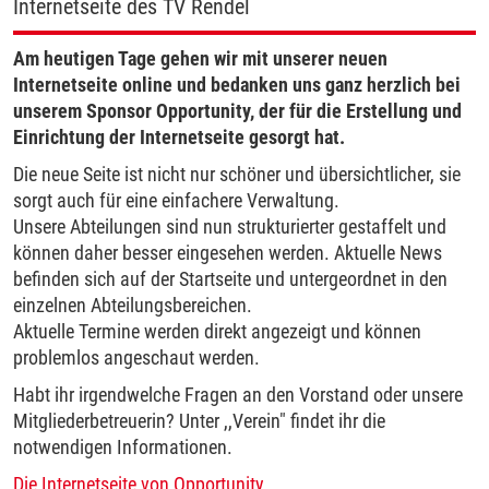
Internetseite des TV Rendel
Am heutigen Tage gehen wir mit unserer neuen
Internetseite online und bedanken uns ganz herzlich bei
unserem Sponsor Opportunity, der für die Erstellung und
Einrichtung der Internetseite gesorgt hat.
Die neue Seite ist nicht nur schöner und übersichtlicher, sie
sorgt auch für eine einfachere Verwaltung.
Unsere Abteilungen sind nun strukturierter gestaffelt und
können daher besser eingesehen werden. Aktuelle News
befinden sich auf der Startseite und untergeordnet in den
einzelnen Abteilungsbereichen.
Aktuelle Termine werden direkt angezeigt und können
problemlos angeschaut werden.
Habt ihr irgendwelche Fragen an den Vorstand oder unsere
Mitgliederbetreuerin? Unter ,,Verein" findet ihr die
notwendigen Informationen.
Die Internetseite von Opportunity