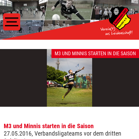
M3 UND MINNIS STARTEN IN DIE SAISON
M3 und Minnis starten in die Saison
27.05.2016, Verbandsligateams vor dem dritten