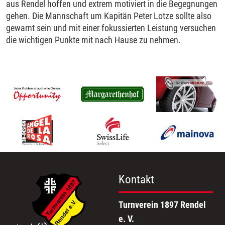
aus Rendel hoffen und extrem motiviert in die Begegnungen
gehen. Die Mannschaft um Kapitän Peter Lotze sollte also
gewarnt sein und mit einer fokussierten Leistung versuchen
die wichtigen Punkte mit nach Hause zu nehmen.
Kontakt
Turnverein 1897 Rendel
e. V.