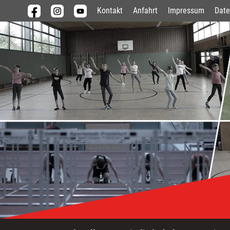
Kontakt
Anfahrt
Impressum
Date