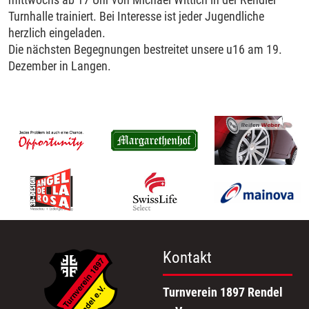
Turnhalle trainiert. Bei Interesse ist jeder Jugendliche
herzlich eingeladen.
Die nächsten Begegnungen bestreitet unsere u16 am 19.
Dezember in Langen.
Kontakt
Turnverein 1897 Rendel