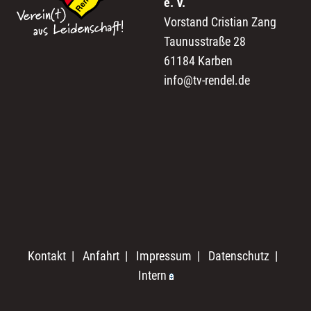
e. V.
Vorstand Cristian Zang
Taunusstraße 28
61184 Karben
info@tv-rendel.de
Kontakt
|
Anfahrt
|
Impressum
|
Datenschutz
|
Intern