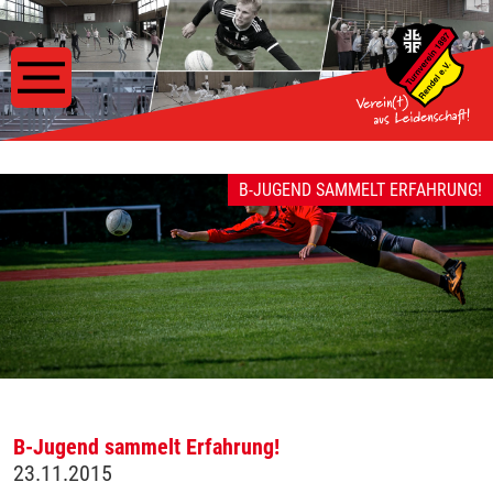
B-JUGEND SAMMELT ERFAHRUNG!
B-Jugend sammelt Erfahrung!
23.11.2015