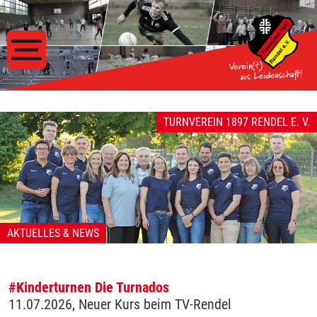
TURNVEREIN 1897 RENDEL E. V.
AKTUELLES & NEWS
#Kinderturnen
Die Turnados
11.07.2026, Neuer Kurs beim TV-Rendel