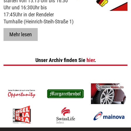
starten von 15:15 Uhr bis 16:30
Uhr und 16:30Uhr bis
17:45Uhr in der Rendeler
Turnhalle (Heinrich-Steih-Straße 1)
Mehr lesen
Unser Archiv finden Sie
hier
.