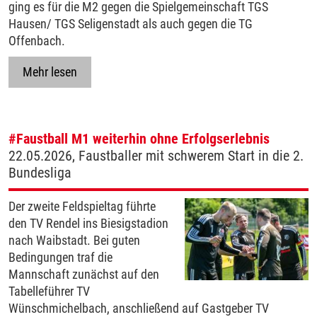
ging es für die M2 gegen die Spielgemeinschaft TGS
Hausen/ TGS Seligenstadt als auch gegen die TG
Offenbach.
Mehr lesen
#Faustball
M1 weiterhin ohne Erfolgserlebnis
22.05.2026, Faustballer mit schwerem Start in die 2.
Bundesliga
Der zweite Feldspieltag führte
den TV Rendel ins Biesigstadion
nach Waibstadt. Bei guten
Bedingungen traf die
Mannschaft zunächst auf den
Tabelleführer TV
Wünschmichelbach, anschließend auf Gastgeber TV