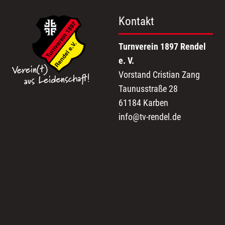
Kontakt
Turnverein 1897 Rendel
e. V.
Vorstand Cristian Zang
Taunusstraße 28
61184 Karben
info@tv-rendel.de