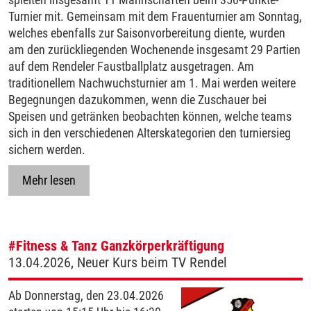
Turnier mit. Gemeinsam mit dem Frauenturnier am Sonntag,
welches ebenfalls zur Saisonvorbereitung diente, wurden
am den zurückliegenden Wochenende insgesamt 29 Partien
auf dem Rendeler Faustballplatz ausgetragen. Am
traditionellem Nachwuchsturnier am 1. Mai werden weitere
Begegnungen dazukommen, wenn die Zuschauer bei
Speisen und getränken beobachten können, welche teams
sich in den verschiedenen Alterskategorien den turniersieg
sichern werden.
Mehr lesen
#Fitness & Tanz
Ganzkörperkräftigung
13.04.2026, Neuer Kurs beim TV Rendel
Ab Donnerstag, den 23.04.2026