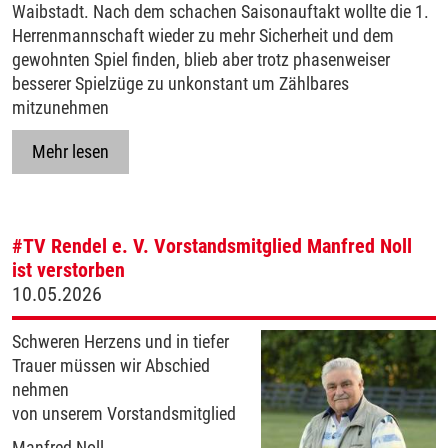
Waibstadt. Nach dem schachen Saisonauftakt wollte die 1.
Herrenmannschaft wieder zu mehr Sicherheit und dem
gewohnten Spiel finden, blieb aber trotz phasenweiser
besserer Spielzüge zu unkonstant um Zählbares
mitzunehmen
Mehr lesen
#TV Rendel e. V.
Vorstandsmitglied Manfred Noll
ist verstorben
10.05.2026
Schweren Herzens und in tiefer
Trauer müssen wir Abschied
nehmen
von unserem Vorstandsmitglied
Manfred Noll