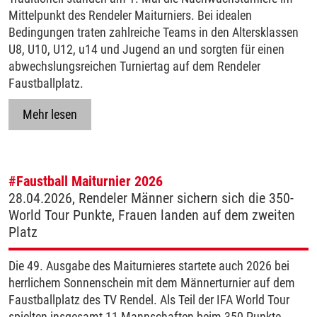
Mittelpunkt des Rendeler Maiturniers. Bei idealen
Bedingungen traten zahlreiche Teams in den Altersklassen
U8, U10, U12, u14 und Jugend an und sorgten für einen
abwechslungsreichen Turniertag auf dem Rendeler
Faustballplatz.
Mehr lesen
#Faustball
Maiturnier 2026
28.04.2026, Rendeler Männer sichern sich die 350-
World Tour Punkte, Frauen landen auf dem zweiten
Platz
Die 49. Ausgabe des Maiturnieres startete auch 2026 bei
herrlichem Sonnenschein mit dem Männerturnier auf dem
Faustballplatz des TV Rendel. Als Teil der IFA World Tour
spielten insgesamt 11 Mannschaften beim 350-Punkte-