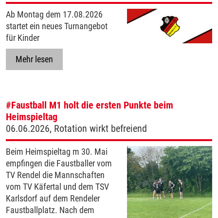
Ab Montag dem 17.08.2026
startet ein neues Turnangebot
für Kinder
Mehr lesen
#Faustball
M1 holt die ersten Punkte beim
Heimspieltag
06.06.2026, Rotation wirkt befreiend
Beim Heimspieltag m 30. Mai
empfingen die Faustballer vom
TV Rendel die Mannschaften
vom TV Käfertal und dem TSV
Karlsdorf auf dem Rendeler
Faustballplatz. Nach dem