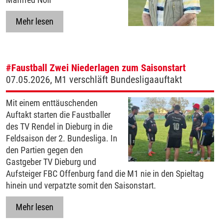
Mehr lesen
#Faustball
Zwei Niederlagen zum Saisonstart
07.05.2026, M1 verschläft Bundesligaauftakt
Mit einem enttäuschenden
Auftakt starten die Faustballer
des TV Rendel in Dieburg in die
Feldsaison der 2. Bundesliga. In
den Partien gegen den
Gastgeber TV Dieburg und
Aufsteiger FBC Offenburg fand die M1 nie in den Spieltag
hinein und verpatzte somit den Saisonstart.
Mehr lesen