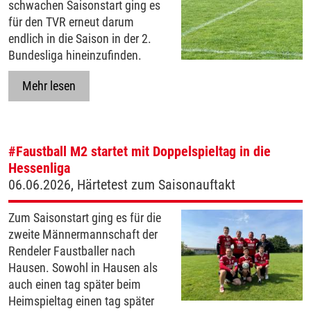
schwachen Saisonstart ging es
für den TVR erneut darum
endlich in die Saison in der 2.
Bundesliga hineinzufinden.
Mehr lesen
#Faustball
M2 startet mit Doppelspieltag in die
Hessenliga
06.06.2026, Härtetest zum Saisonauftakt
Zum Saisonstart ging es für die
zweite Männermannschaft der
Rendeler Faustballer nach
Hausen. Sowohl in Hausen als
auch einen tag später beim
Heimspieltag einen tag später