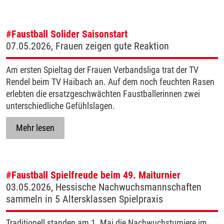
#Faustball
Solider Saisonstart
07.05.2026, Frauen zeigen gute Reaktion
Am ersten Spieltag der Frauen Verbandsliga trat der TV
Rendel beim TV Haibach an. Auf dem noch feuchten Rasen
erlebten die ersatzgeschwächten Faustballerinnen zwei
unterschiedliche Gefühlslagen.
Mehr lesen
#Faustball
Spielfreude beim 49. Maiturnier
03.05.2026, Hessische Nachwuchsmannschaften
sammeln in 5 Altersklassen Spielpraxis
Traditionell standen am 1. Mai die Nachwuchsturniere im