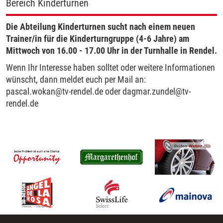
Bereich Kinderturnen
Die Abteilung Kinderturnen sucht nach einem neuen
Trainer/in für die Kinderturngruppe (4-6 Jahre) am
Mittwoch von 16.00 - 17.00 Uhr in der Turnhalle in Rendel.
Wenn Ihr Interesse haben solltet oder weitere Informationen
wünscht, dann meldet euch per Mail an:
pascal.wokan@tv-rendel.de oder dagmar.zundel@tv-
rendel.de