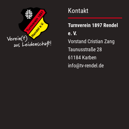
Kontakt
Turnverein 1897 Rendel
e. V.
Vorstand Cristian Zang
Taunusstraße 28
61184 Karben
info@tv-rendel.de