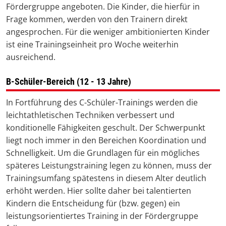
Fördergruppe angeboten. Die Kinder, die hierfür in
Frage kommen, werden von den Trainern direkt
angesprochen. Für die weniger ambitionierten Kinder
ist eine Trainingseinheit pro Woche weiterhin
ausreichend.
B-Schüler-Bereich (12 - 13 Jahre)
In Fortführung des C-Schüler-Trainings werden die
leichtathletischen Techniken verbessert und
konditionelle Fähigkeiten geschult. Der Schwerpunkt
liegt noch immer in den Bereichen Koordination und
Schnelligkeit. Um die Grundlagen für ein mögliches
späteres Leistungstraining legen zu können, muss der
Trainingsumfang spätestens in diesem Alter deutlich
erhöht werden. Hier sollte daher bei talentierten
Kindern die Entscheidung für (bzw. gegen) ein
leistungsorientiertes Training in der Fördergruppe