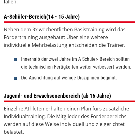
fallen.
A-Schüler-Bereich(14 - 15 Jahre)
Neben dem 3x wöchentlichen Basistraining wird das
Fördertraining ausgebaut: Über eine weitere
individuelle Mehrbelastung entscheiden die Trainer.
Innerhalb der zwei Jahre im A Schüler- Bereich sollten
die technischen Fertigkeiten weiter verbessert werden.
Die Ausrichtung auf wenige Disziplinen beginnt.
Jugend- und Erwachsenenbereich (ab 16 Jahre)
Einzelne Athleten erhalten einen Plan fürs zusätzliche
Individualtraining. Die Mitglieder des Förderbereichs
werden auf diese Weise individuell und zielgerichtet
belastet.