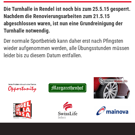
Die Turnhalle in Rendel ist noch bis zum 25.5.15 gesperrt.
Nachdem die Renovierungsarbeiten zum 21.5.15
abgeschlossen waren, ist nun eine Grundreinigung der
Turnhalle notwendig.
Der normale Sportbetrieb kann daher erst nach Pfingsten
wieder aufgenommen werden, alle Übungsstunden müssen
leider bis zu diesem Datum entfallen.