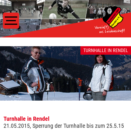
TURNHALLE IN RENDEL
Turnhalle in Rendel
21.05.2015, Sperrung der Turnhalle bis zum 25.5.15