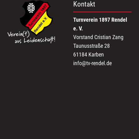
Kontakt
Turnverein 1897 Rendel
e. V.
Vorstand Cristian Zang
Taunusstraße 28
61184 Karben
info@tv-rendel.de