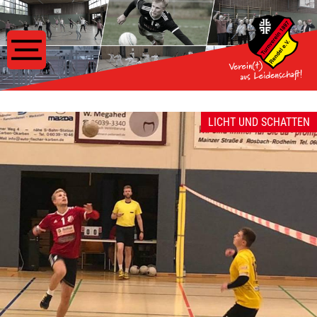
LICHT UND SCHATTEN