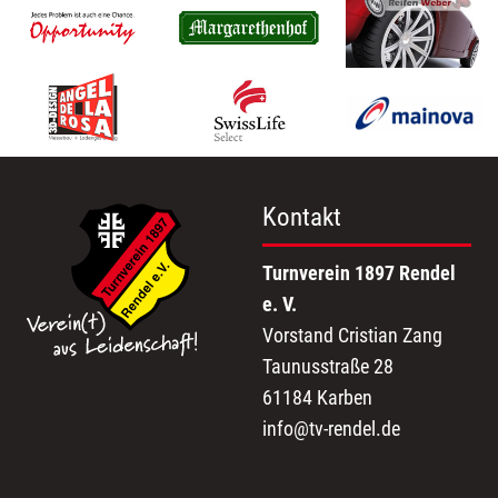
Kontakt
Turnverein 1897 Rendel
e. V.
Vorstand Cristian Zang
Taunusstraße 28
61184 Karben
info@tv-rendel.de