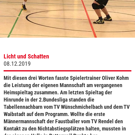
Licht und Schatten
08.12.2019
Mit diesen drei Worten fasste Spielertrainer Oliver Kohm
die Leistung der eigenen Mannschaft am vergangenen
Heimspieltag zusammen. Am letzten Spieltag der
Hinrunde in der 2.Bundesliga standen die
Tabellennachbarn vom TV Wünschmichelbach und dem TV
Waibstadt auf dem Programm. Wollte die erste
Männermannschaft der Faustballer vom TV Rendel den
Kontakt zu den Nichtabstiegsplätzen halten, mussten in