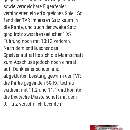
sowie vermeidbare Eigenfehler
verhinderten ein erfolgreiches Spiel. So
fand der TVR im ersten Satz kaum in
die Partie, und auch der zweite Satz
ging trotz zwischenzeitlicher 10:7
Führung noch mit 10:12 verloren.
Nach dem enttäuschenden
Spielverlauf raffte sich die Mannschaft
zum Abschluss jedoch noch einmal
auf. Dank einer soliden und
abgeklärten Leistung gewann der TVR
die Partie gegen den SG Kurtschau
verdient mit 11:2 und 11:4 und konnte
die Deutsche Meisterschaft mit dem
9.Platz versöhnlich beenden.