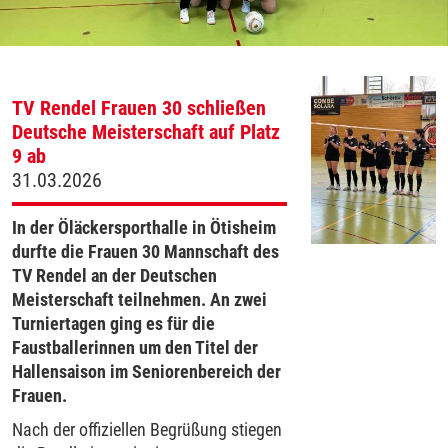
TV Rendel Frauen 30 schließen
Deutsche Meisterschaft auf Platz
9 ab
31.03.2026
In der Öläckersporthalle in Ötisheim
durfte die Frauen 30 Mannschaft des
TV Rendel an der Deutschen
Meisterschaft teilnehmen. An zwei
Turniertagen ging es für die
Faustballerinnen um den Titel der
Hallensaison im Seniorenbereich der
Frauen.
Nach der offiziellen Begrüßung stiegen