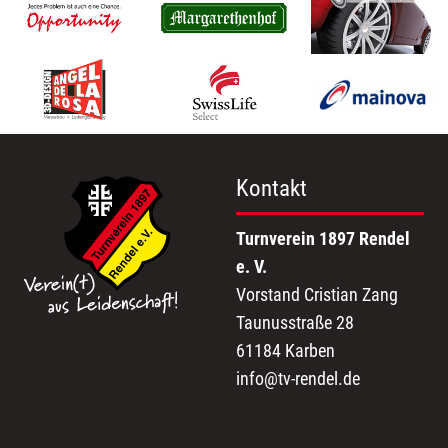
Kontakt
Turnverein 1897 Rendel
e. V.
Vorstand Cristian Zang
Taunusstraße 28
61184 Karben
info@tv-rendel.de