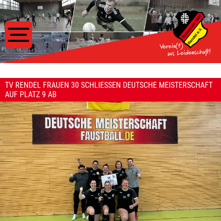
TV RENDEL FRAUEN 30 SCHLIESSEN DEUTSCHE MEISTERSCHAFT A
UF PLATZ 9 AB