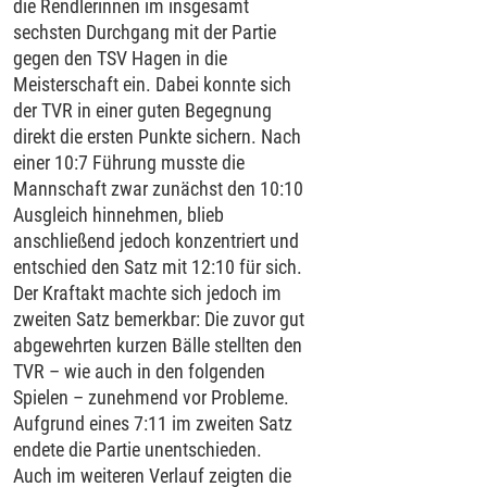
die Rendlerinnen im insgesamt
sechsten Durchgang mit der Partie
gegen den TSV Hagen in die
Meisterschaft ein. Dabei konnte sich
der TVR in einer guten Begegnung
direkt die ersten Punkte sichern. Nach
einer 10:7 Führung musste die
Mannschaft zwar zunächst den 10:10
Ausgleich hinnehmen, blieb
anschließend jedoch konzentriert und
entschied den Satz mit 12:10 für sich.
Der Kraftakt machte sich jedoch im
zweiten Satz bemerkbar: Die zuvor gut
abgewehrten kurzen Bälle stellten den
TVR – wie auch in den folgenden
Spielen – zunehmend vor Probleme.
Aufgrund eines 7:11 im zweiten Satz
endete die Partie unentschieden.
Auch im weiteren Verlauf zeigten die