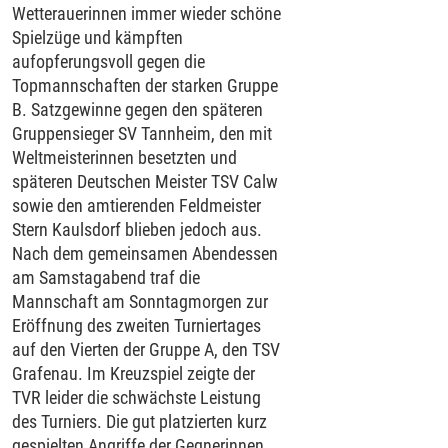
Wetterauerinnen immer wieder schöne
Spielzüge und kämpften
aufopferungsvoll gegen die
Topmannschaften der starken Gruppe
B. Satzgewinne gegen den späteren
Gruppensieger SV Tannheim, den mit
Weltmeisterinnen besetzten und
späteren Deutschen Meister TSV Calw
sowie den amtierenden Feldmeister
Stern Kaulsdorf blieben jedoch aus.
Nach dem gemeinsamen Abendessen
am Samstagabend traf die
Mannschaft am Sonntagmorgen zur
Eröffnung des zweiten Turniertages
auf den Vierten der Gruppe A, den TSV
Grafenau. Im Kreuzspiel zeigte der
TVR leider die schwächste Leistung
des Turniers. Die gut platzierten kurz
gespielten Angriffe der Gegnerinnen